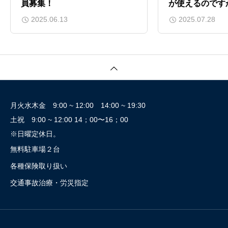
員募集！
が使えるのです
2025.06.13
2025.07.28
月火水木金 9:00 ~ 12:00 14:00 ~ 19:30
土祝 9:00 ~ 12:00 14；00〜16；00
※日曜定休日。
無料駐車場２台
各種保険取り扱い
交通事故治療・労災指定