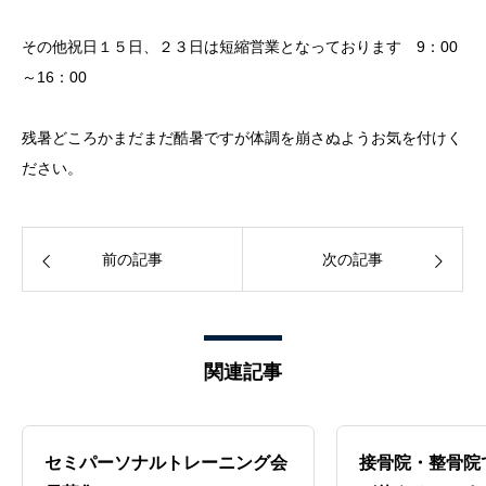
その他祝日１５日、２３日は短縮営業となっております 9：00
～16：00
残暑どころかまだまだ酷暑ですが体調を崩さぬようお気を付けく
ださい。
前の記事
次の記事
関連記事
セミパーソナルトレーニング会
接骨院・整骨院