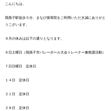
こんにちは。
我孫子駅徒歩５分、まなび接骨院をご利用いただき誠にありがと
うございます。
９月の休みは以下の通りとなります。
６日土曜日（我孫子市バレーボール大会トレーナー兼救護活動）
７日日曜日 定休日
１４日 定休日
２１日 定休日
２８日 定休日