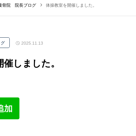
接骨院 院長ブログ
体操教室を開催しました。
ログ
2025.11.13
開催しました。