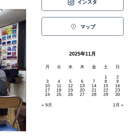

インスタ

マップ
2025年11月
月
火
水
木
金
土
日
1
2
3
4
5
6
7
8
9
10
11
12
13
14
15
16
17
18
19
20
21
22
23
24
25
26
27
28
29
30
« 9月
1月 »