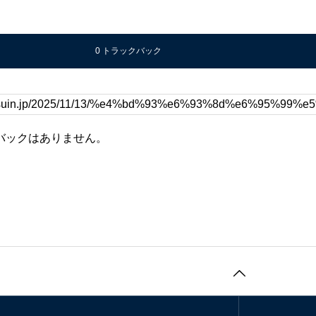
0 トラックバック
バックはありません。