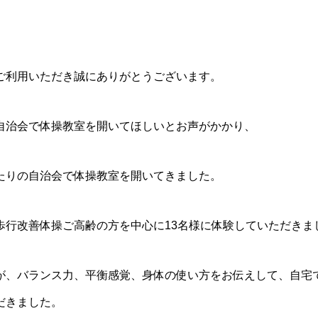
ご利用いただき誠にありがとうございます。
自治会で体操教室を開いてほしいとお声がかかり、
たりの自治会で体操教室を開いてきました。
歩行改善体操ご高齢の方を中心に13名様に体験していただきま
が、バランス力、平衡感覚、身体の使い方をお伝えして、自宅
だきました。