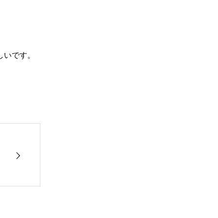
しいです。