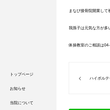
まなび接骨院開業して
我孫子は元気な方が多
体操教室のご相談は04-7
トップページ
ハイボルテ
お知らせ
当院について