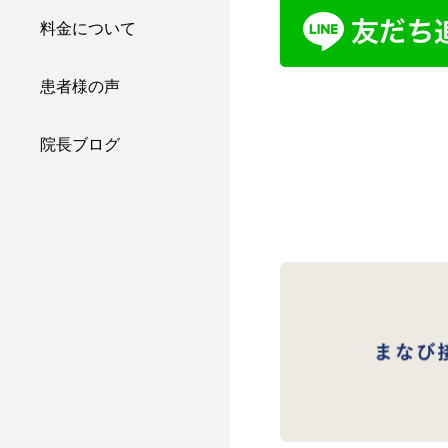
料金について
患者様の声
院長ブログ