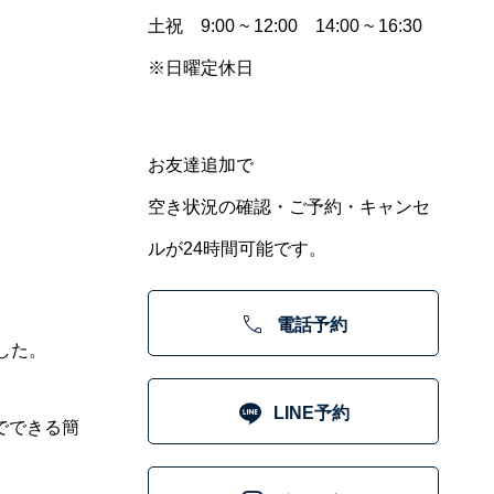
土祝 9:00 ~ 12:00 14:00 ~ 16:30
※日曜定休日
お友達追加で
空き状況の確認・ご予約・キャンセ
ルが24時間可能です。

電話予約
した。

LINE予約
でできる簡