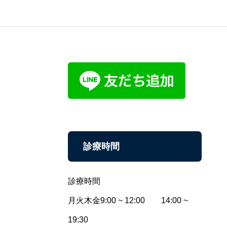
診療時間
診療時間
月火木金9:00 ~ 12:00 14:00 ~
19:30