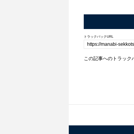
トラックバックURL
この記事へのトラック